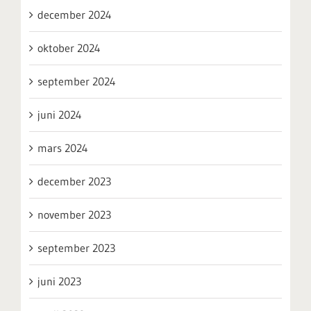
december 2024
oktober 2024
september 2024
juni 2024
mars 2024
december 2023
november 2023
september 2023
juni 2023