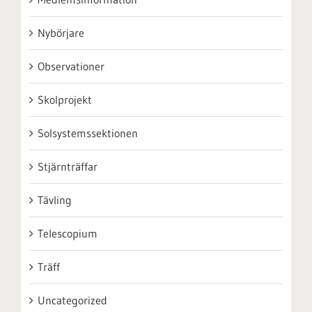
Nybörjare
Observationer
Skolprojekt
Solsystemssektionen
Stjärnträffar
Tävling
Telescopium
Träff
Uncategorized