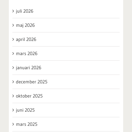
juli 2026
maj 2026
april 2026
mars 2026
januari 2026
december 2025
oktober 2025
juni 2025
mars 2025