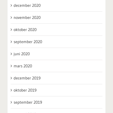
december 2020
november 2020
oktober 2020
september 2020
juni 2020
mars 2020
december 2019
oktober 2019
september 2019