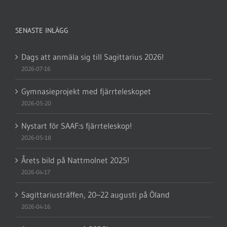
SENASTE INLÄGG
Dags att anmäla sig till Sagittarius 2026!
2026-07-16
Gymnasieprojekt med fjärrteleskopet
2026-05-20
Nystart för SAAF:s fjärrteleskop!
2026-05-18
Årets bild på Nattmolnet 2025!
2026-04-17
Sagittariusträffen, 20–22 augusti på Öland
2026-04-16