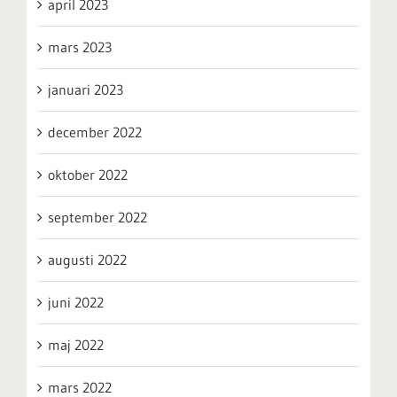
april 2023
mars 2023
januari 2023
december 2022
oktober 2022
september 2022
augusti 2022
juni 2022
maj 2022
mars 2022