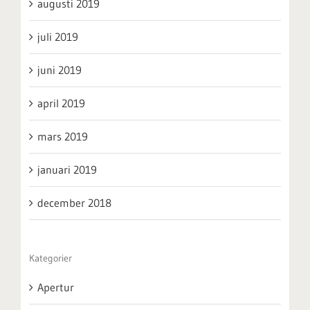
augusti 2019
juli 2019
juni 2019
april 2019
mars 2019
januari 2019
december 2018
Kategorier
Apertur