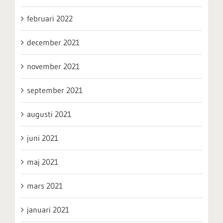
februari 2022
december 2021
november 2021
september 2021
augusti 2021
juni 2021
maj 2021
mars 2021
januari 2021