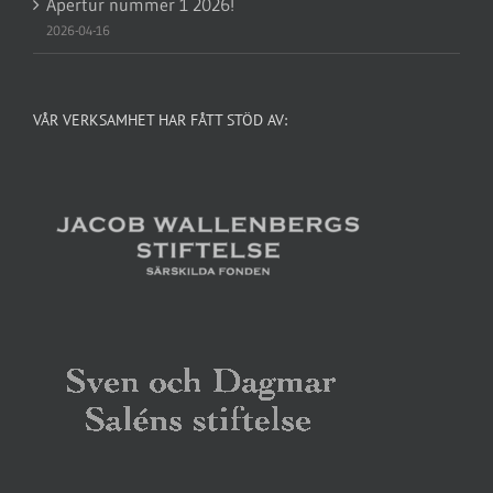
Apertur nummer 1 2026!
2026-04-16
VÅR VERKSAMHET HAR FÅTT STÖD AV: