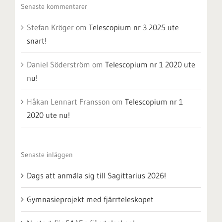
Senaste kommentarer
Stefan Kröger
om
Telescopium nr 3 2025 ute
snart!
Daniel Söderström
om
Telescopium nr 1 2020 ute
nu!
Håkan Lennart Fransson
om
Telescopium nr 1
2020 ute nu!
Senaste inläggen
Dags att anmäla sig till Sagittarius 2026!
Gymnasieprojekt med fjärrteleskopet