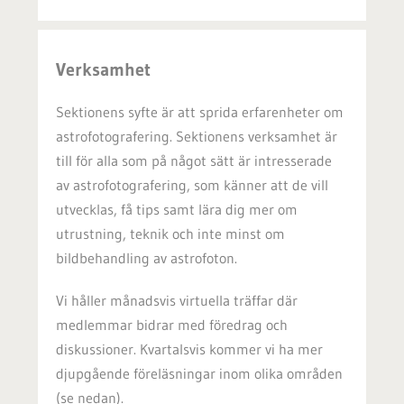
Verksamhet
Sektionens syfte är att sprida erfarenheter om
astrofotografering. Sektionens verksamhet är
till för alla som på något sätt är intresserade
av astrofotografering, som känner att de vill
utvecklas, få tips samt lära dig mer om
utrustning, teknik och inte minst om
bildbehandling av astrofoton.
Vi håller månadsvis virtuella träffar där
medlemmar bidrar med föredrag och
diskussioner. Kvartalsvis kommer vi ha mer
djupgående föreläsningar inom olika områden
(se nedan).