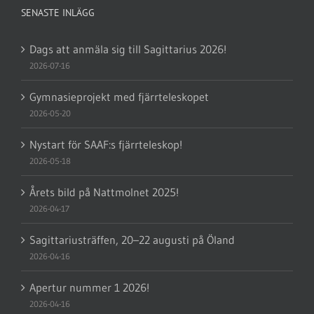
SENASTE INLÄGG
Dags att anmäla sig till Sagittarius 2026!
2026-07-16
Gymnasieprojekt med fjärrteleskopet
2026-05-20
Nystart för SAAF:s fjärrteleskop!
2026-05-18
Årets bild på Nattmolnet 2025!
2026-04-17
Sagittariusträffen, 20–22 augusti på Öland
2026-04-16
Apertur nummer 1 2026!
2026-04-16