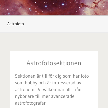
Astrofoto
Astrofotosektionen
Sektionen är till för dig som har foto
som hobby och är intresserad av
astronomi. Vi välkomnar allt från
nybörjare till mer avancerade
astrofotografer.