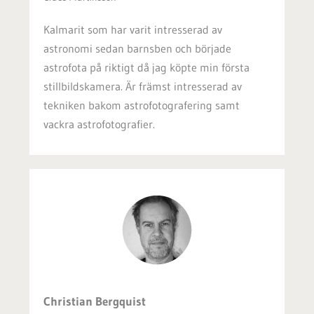
Kalmarit som har varit intresserad av
astronomi sedan barnsben och började
astrofota på riktigt då jag
köpte min första
stillbildskamera. Är främst intresserad av
tekniken bakom astrofotografering samt
vackra astrofotografier.
Christian Bergquist