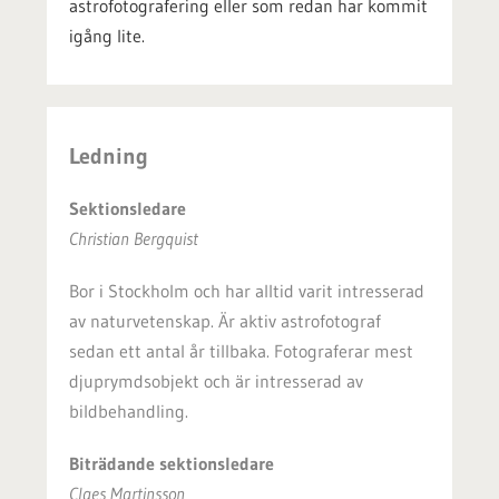
astrofotografering eller som redan har kommit
igång lite.
Ledning
Sektionsledare
Christian Bergquist
Bor i Stockholm och har alltid varit intresserad
av naturvetenskap. Är aktiv astrofotograf
sedan ett antal år tillbaka. Fotograferar mest
djuprymdsobjekt och är intresserad av
bildbehandling.
Biträdande sektionsledare
Claes Martinsson