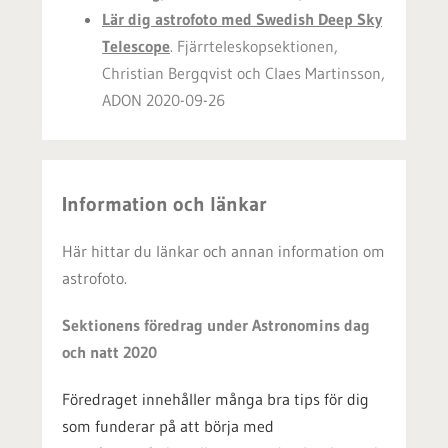
Lär dig astrofoto med Swedish Deep Sky
Telescope
. Fjärrteleskopsektionen,
Christian Bergqvist och Claes Martinsson,
ADON 2020-09-26
Information och länkar
Här hittar du länkar och annan information om
astrofoto.
Sektionens föredrag under Astronomins dag
och natt 2020
Föredraget innehåller många bra tips för dig
som funderar på att börja med