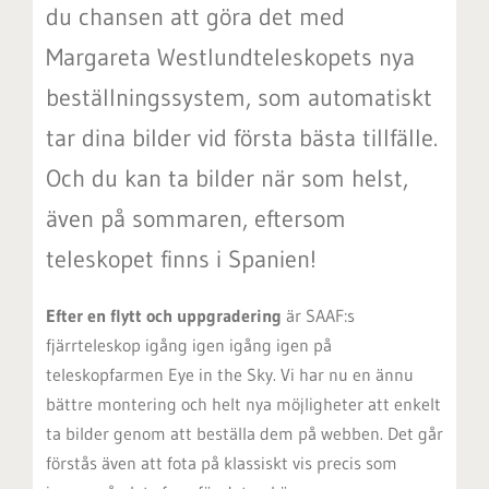
du chansen att göra det med
Margareta Westlundteleskopets nya
beställningssystem, som automatiskt
tar dina bilder vid första bästa tillfälle.
Och du kan ta bilder när som helst,
även på sommaren, eftersom
teleskopet finns i Spanien!
Efter en flytt och uppgradering
är SAAF:s
fjärrteleskop igång igen igång igen på
teleskopfarmen Eye in the Sky. Vi har nu en ännu
bättre montering och helt nya möjligheter att enkelt
ta bilder genom att beställa dem på webben. Det går
förstås även att fota på klassiskt vis precis som