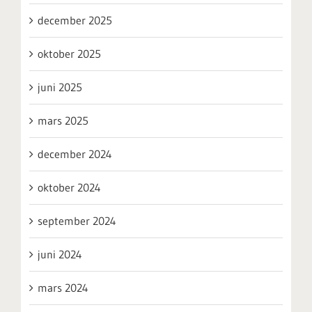
december 2025
oktober 2025
juni 2025
mars 2025
december 2024
oktober 2024
september 2024
juni 2024
mars 2024