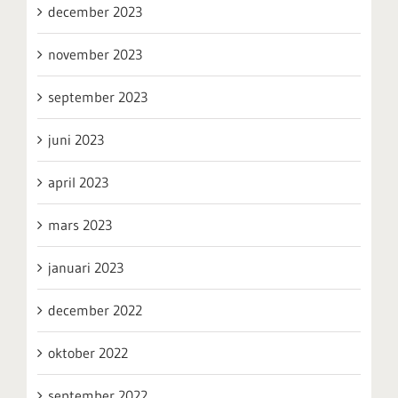
december 2023
november 2023
september 2023
juni 2023
april 2023
mars 2023
januari 2023
december 2022
oktober 2022
september 2022