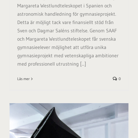
Margareta Westlundteleskopet i Spanien och
astronomisk handledning för gymnasieprojekt.
Detta är möjligt tack vare finansiellt stöd från
Sven och Dagmar Saléns stiftelse. Genom SAAF
och Margareta Westlundteleskopet får svenska
gymnasieelever möjlighet att utföra unika
gymnasieprojekt med vetenskapliga ambitioner
med professionell utrustning [...]
Läs mer
0