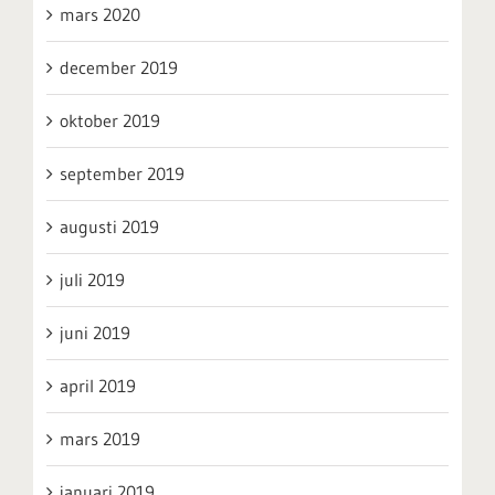
mars 2020
december 2019
oktober 2019
september 2019
augusti 2019
juli 2019
juni 2019
april 2019
mars 2019
januari 2019