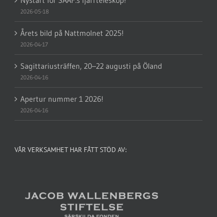
2026-05-18
Årets bild på Nattmolnet 2025!
2026-04-17
Sagittariusträffen, 20–22 augusti på Öland
2026-04-16
Apertur nummer 1 2026!
2026-04-16
VÅR VERKSAMHET HAR FÅTT STÖD AV: