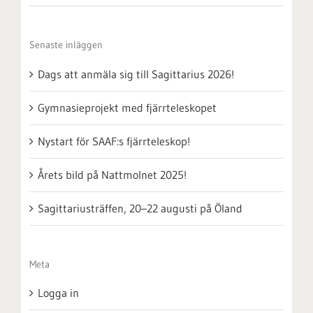
Senaste inläggen
Dags att anmäla sig till Sagittarius 2026!
Gymnasieprojekt med fjärrteleskopet
Nystart för SAAF:s fjärrteleskop!
Årets bild på Nattmolnet 2025!
Sagittariusträffen, 20–22 augusti på Öland
Meta
Logga in