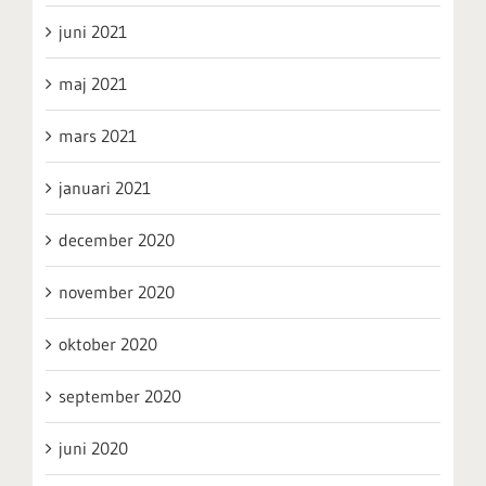
juni 2021
maj 2021
mars 2021
januari 2021
december 2020
november 2020
oktober 2020
september 2020
juni 2020