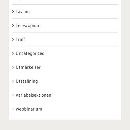
Tävling
Telescopium
Träff
Uncategorized
Utmärkelser
Utställning
Variabelsektionen
Webbinarium