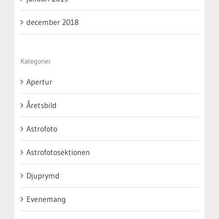
december 2018
Kategorier
Apertur
Åretsbild
Astrofoto
Astrofotosektionen
Djuprymd
Evenemang