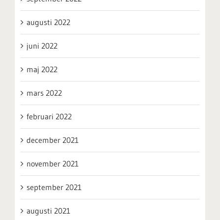
augusti 2022
juni 2022
maj 2022
mars 2022
februari 2022
december 2021
november 2021
september 2021
augusti 2021