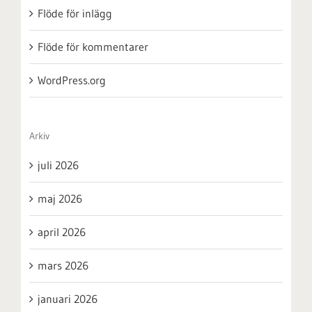
Flöde för inlägg
Flöde för kommentarer
WordPress.org
Arkiv
juli 2026
maj 2026
april 2026
mars 2026
januari 2026