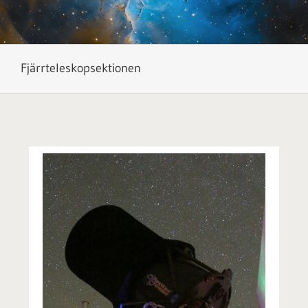
Fjärrteleskopsektionen