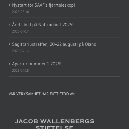
Nystart för SAAF:s fjärrteleskop!
2026-05-18
Årets bild på Nattmolnet 2025!
2026-04-17
Sagittariusträffen, 20–22 augusti på Öland
2026-04-16
Apertur nummer 1 2026!
2026-04-16
VÅR VERKSAMHET HAR FÅTT STÖD AV: