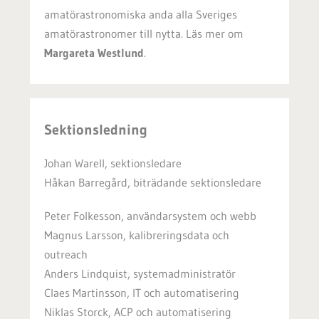
amatörastronomiska anda alla Sveriges
amatörastronomer till nytta. Läs mer om
Margareta Westlund
.
Sektionsledning
Johan Warell, sektionsledare
Håkan Barregård, biträdande sektionsledare
Peter Folkesson, användarsystem och webb
Magnus Larsson, kalibreringsdata och
outreach
Anders Lindquist, systemadministratör
Claes Martinsson, IT och automatisering
Niklas Storck, ACP och automatisering