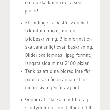
om du ska kunna delta som
junior!
Ett bidrag ska bestå av en
bild
,
bildinformation
samt en
bildbeskrivning
. Bildinformation
ska vara enligt ovan beskrivning.
Bilder ska lämnas i jpeg-format,
längsta sida minst 2400 pixlar.
Tänk på att dina bidrag inte får
publiceras någon annan stans
innan tävlingen är avgjord.
Genom att skicka in ett bidrag
samtycker du som deltagare till