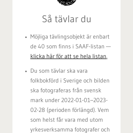
Så tävlar du
Möjliga tävlingsobjekt är enbart
de 40 som finns i SAAF-listan —
klicka här för att se hela listan
.
Du som tävlar ska vara
folkbokförd i Sverige och bilden
ska fotograferas från svensk
mark under 2022-01-01–2023-
02-28 (perioden förlängd). Vem
som helst får vara med utom
yrkesverksamma fotografer och