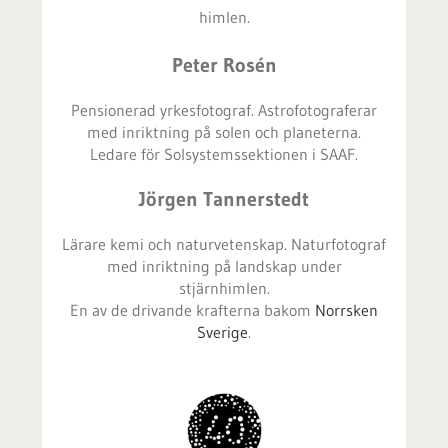
himlen.
Peter Rosén
Pensionerad yrkesfotograf. Astrofotograferar
med inriktning på solen och planeterna.
Ledare för Solsystemssektionen i SAAF.
Jörgen Tannerstedt
Lärare kemi och naturvetenskap. Naturfotograf
med inriktning på landskap under
stjärnhimlen.
En av de drivande krafterna bakom
Norrsken
Sverige
.