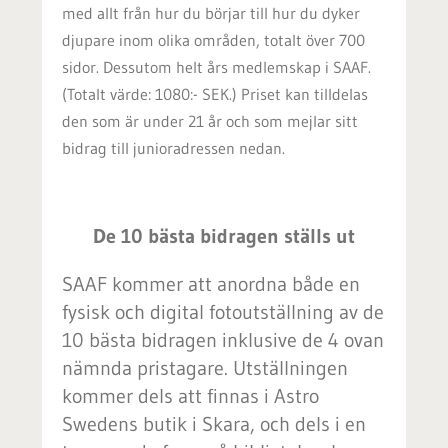
med allt från hur du börjar till hur du dyker
djupare inom olika områden, totalt över 700
sidor. Dessutom helt års medlemskap i SAAF.
(Totalt värde: 1080:- SEK.) Priset kan tilldelas
den som är under 21 år och som mejlar sitt
bidrag till junioradressen nedan.
De 10 bästa bidragen ställs ut
SAAF kommer att anordna både en
fysisk och digital fotoutställning av de
10 bästa bidragen inklusive de 4 ovan
nämnda pristagare. Utställningen
kommer dels att finnas i Astro
Swedens butik i Skara, och dels i en