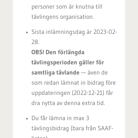
personer som är knutna till
tävlingens organisation.
Sista inlämningsdag är 2023-02-
28.
OBS! Den förlängda
tävlingsperioden gäller för
samtliga tävlande
— även de
som redan lämnat in bidrag före
uppdateringen (2022-12-21) får
dra nytta av denna extra tid.
Du får lämna in max 3
tävlingsbidrag (bara från SAAF-