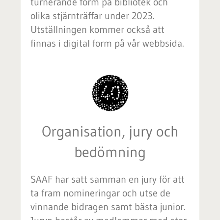
turnerande form på bibliotek och
olika stjärnträffar under 2023.
Utställningen kommer också att
finnas i digital form på vår webbsida.
Organisation, jury och
bedömning
SAAF har satt samman en jury för att
ta fram nomineringar och utse de
vinnande bidragen samt bästa junior.