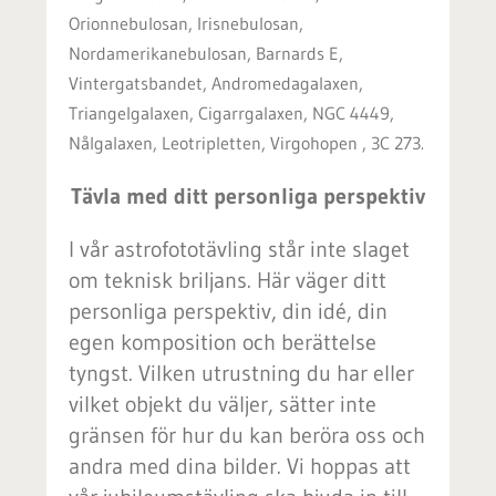
Orionnebulosan, Irisnebulosan,
Nordamerikanebulosan, Barnards E,
Vintergatsbandet, Andromedagalaxen,
Triangelgalaxen, Cigarrgalaxen, NGC 4449,
Nålgalaxen, Leotripletten, Virgohopen , 3C 273.
Tävla med ditt personliga perspektiv
I vår astrofototävling står inte slaget
om teknisk briljans. Här väger ditt
personliga perspektiv, din idé, din
egen komposition och berättelse
tyngst. Vilken utrustning du har eller
vilket objekt du väljer, sätter inte
gränsen för hur du kan beröra oss och
andra med dina bilder. Vi hoppas att