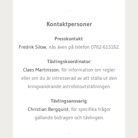
.
Kontaktpersoner
Presskontakt
:
Fredrik Silow
, nås även på telefon 0762-615162.
Tävlingskoordinator
:
Claes Martinsson
, för information om regler
eller om du är intresserad av att ställa ut den
kringvandrande astrofotoutställningen.
Tävlingsansvarig
:
Christian Bergquist
, för specifika frågor
gällande bidragen och tävlingen.
.