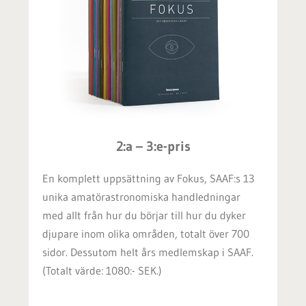
2:a – 3:e-pris
En komplett uppsättning av Fokus, SAAF:s 13
unika amatörastronomiska handledningar
med allt från hur du börjar till hur du dyker
djupare inom olika områden, totalt över 700
sidor. Dessutom
helt års medlemskap i SAAF.
(
Totalt värde: 1080:- SEK.)