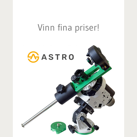
Vinn fina priser!