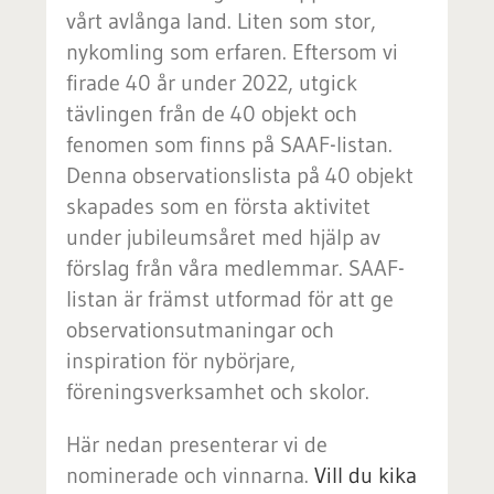
vårt avlånga land. Liten som stor,
nykomling som erfaren. Eftersom vi
firade 40 år under 2022, utgick
tävlingen från de 40 objekt och
fenomen som finns på SAAF-listan.
Denna observationslista på 40 objekt
skapades som en första aktivitet
under jubileumsåret med hjälp av
förslag från våra medlemmar. SAAF-
listan är främst utformad för att ge
observationsutmaningar och
inspiration för nybörjare,
föreningsverksamhet och skolor.
Här nedan presenterar vi de
nominerade och vinnarna.
Vill du kika