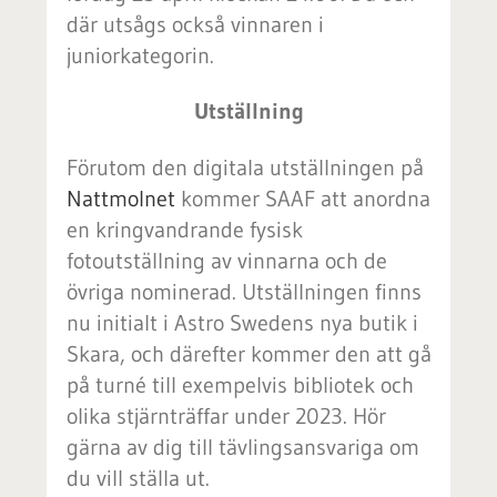
där utsågs också vinnaren i
juniorkategorin.
Utställning
Förutom den digitala utställningen på
Nattmolnet
kommer SAAF att anordna
en kringvandrande fysisk
fotoutställning av vinnarna och de
övriga nominerad. Utställningen finns
nu initialt i Astro Swedens nya butik i
Skara, och därefter kommer den att gå
på turné till exempelvis bibliotek och
olika stjärnträffar under 2023. Hör
gärna av dig till tävlingsansvariga om
du vill ställa ut.