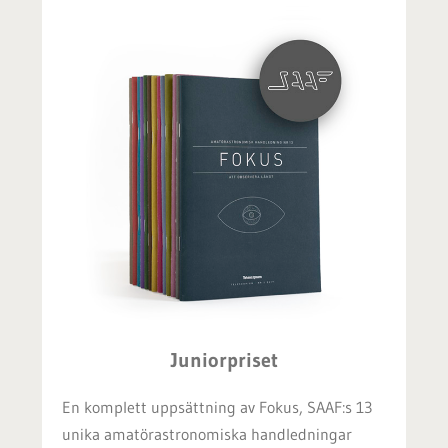
Juniorpriset
En komplett uppsättning av Fokus, SAAF:s 13
unika amatörastronomiska handledningar