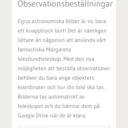
Observationsbeställningar
Egna astronomiska bilder är nu bara
ett knapptryck bort! Det är nämligen
lättare än någonsin att använda vårt
fantastiska Margareta
Westlundteleskop. Med den nya
möjligheten att beställa observationer
behöver du bara ange objektets
koordinater och hur din bild ska tas.
Bilderna tas automatiskt av
teleskopet och du hämtar dem på
Google Drive när de är klara.