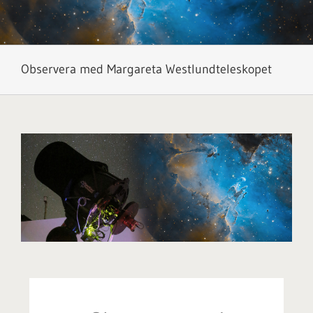
Observera med Margareta Westlundteleskopet