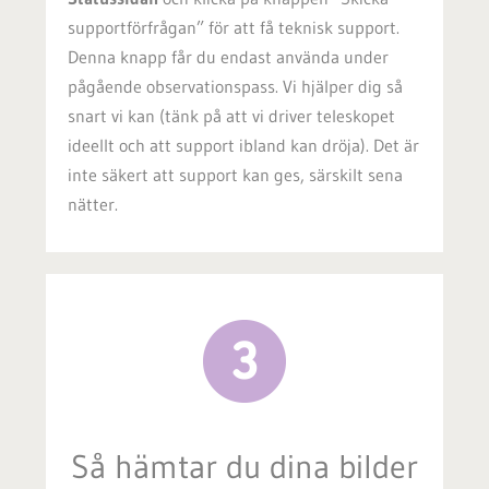
supportförfrågan” för att få teknisk support.
Denna knapp får du endast använda under
pågående observationspass. Vi hjälper dig så
snart vi kan (tänk på att vi driver teleskopet
ideellt och att support ibland kan dröja). Det är
inte säkert att support kan ges, särskilt sena
nätter.
Så hämtar du dina bilder