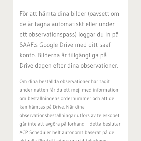
För att hämta dina bilder (oavsett om
de är tagna automatiskt eller under
ett observationspass) loggar du in på
SAAF:s Google Drive med ditt saaf-
konto. Bilderna är tillgängliga på
Drive dagen efter dina observationer.
Om dina beställda observationer har tagit
under natten får du ett mejl med information
om beställningens ordernummer och att de
kan hämtas på Drive. När dina
observationsbeställningar utförs av teleskopet
går inte att avgöra på förhand
–
detta beslutar
ACP Scheduler helt autonomt baserat på de
aktuella förutsättningarna vid teleskopet.