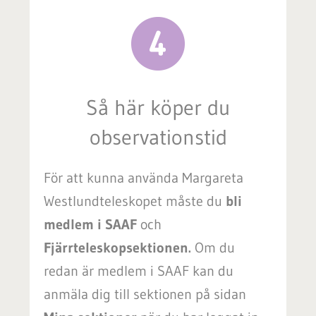
Så här köper du
observationstid
För att kunna använda Margareta
Westlundteleskopet måste du
bli
medlem i SAAF
och
Fjärrteleskopsektionen
.
Om du
redan är medlem i SAAF kan du
anmäla dig till sektionen på sidan