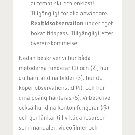
automatiskt och enklast!
Tillgängligt för alla användare.
Realtidsobservation
under eget
bokat tidspass. Tillgängligt efter
överenskommelse.
Nedan beskriver vi hur båda
metoderna fungerar (1) och (2), hur
du hämtar dina bilder (3), hur du
köper observationstid (4), och hur
dina poäng hanteras (5). Vi beskriver
också hur dina konton fungerar (@)
och ger länkar till viktiga resurser
som manualer, videofilmer och