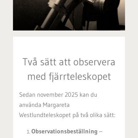
Två sätt att observera
med fjärrteleskopet
Sedan november 2025 kan du
använda Margareta
Westlundteleskopet på två olika sätt:
Observationsbeställning
–