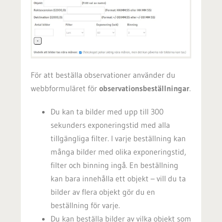
För att beställa observationer använder du
webbformuläret för
observationsbeställningar
.
Du kan ta bilder med upp till 300
sekunders exponeringstid med alla
tillgängliga filter. I varje beställning kan
många bilder med olika exponeringstid,
filter och binning ingå. En beställning
kan bara innehålla ett objekt – vill du ta
bilder av flera objekt gör du en
beställning för varje.
Du kan beställa bilder av vilka objekt som