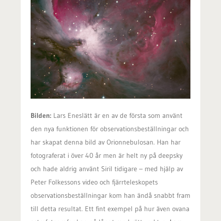
Bilden:
Lars Eneslätt är en av de första som använt
den nya funktionen för observationsbeställningar och
har skapat denna bild av Orionnebulosan. Han har
fotograferat i över 40 år men är helt ny på deepsky
och hade aldrig använt Siril tidigare – med hjälp av
Peter Folkessons video och fjärrteleskopets
observationsbeställningar kom han ändå snabbt fram
till detta resultat. Ett fint exempel på hur även ovana