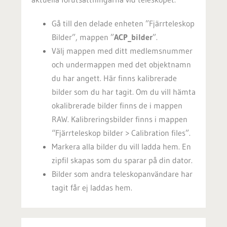
Gå till den delade enheten ”Fjärrteleskop
Bilder”, mappen ”
ACP_bilder
”.
Välj mappen med ditt medlemsnummer
och undermappen med det objektnamn
du har angett. Här finns kalibrerade
bilder som du har tagit. Om du vill hämta
okalibrerade bilder finns de i mappen
RAW. Kalibreringsbilder finns i mappen
“Fjärrteleskop bilder > Calibration files”.
Markera alla bilder du vill ladda hem. En
zipfil skapas som du sparar på din dator.
Bilder som andra teleskopanvändare har
tagit får ej laddas hem.