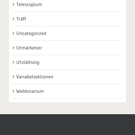
Telescopium
Träff
Uncategorized
Utmärkelser
Utställning
Variabelsektionen
Webbinarium