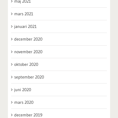
maj 2021
mars 2021
januari 2021
december 2020
november 2020
oktober 2020
september 2020
juni 2020
mars 2020
december 2019