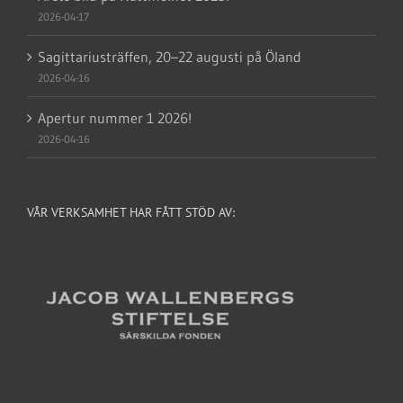
2026-04-17
Sagittariusträffen, 20–22 augusti på Öland
2026-04-16
Apertur nummer 1 2026!
2026-04-16
VÅR VERKSAMHET HAR FÅTT STÖD AV: