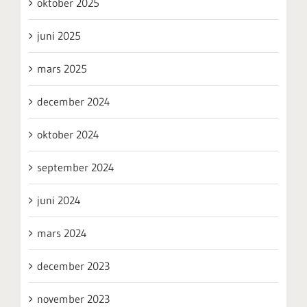
oktober 2025
juni 2025
mars 2025
december 2024
oktober 2024
september 2024
juni 2024
mars 2024
december 2023
november 2023