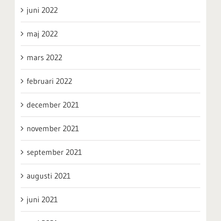
juni 2022
maj 2022
mars 2022
februari 2022
december 2021
november 2021
september 2021
augusti 2021
juni 2021