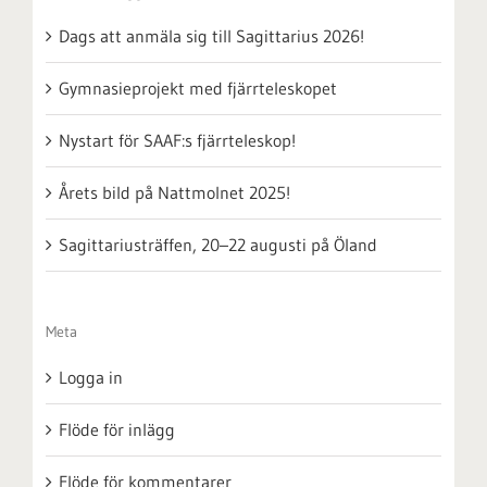
Dags att anmäla sig till Sagittarius 2026!
Gymnasieprojekt med fjärrteleskopet
Nystart för SAAF:s fjärrteleskop!
Årets bild på Nattmolnet 2025!
Sagittariusträffen, 20–22 augusti på Öland
Meta
Logga in
Flöde för inlägg
Flöde för kommentarer