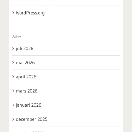
WordPress.org
Arkiv
juli 2026
maj 2026
april 2026
mars 2026
januari 2026
december 2025