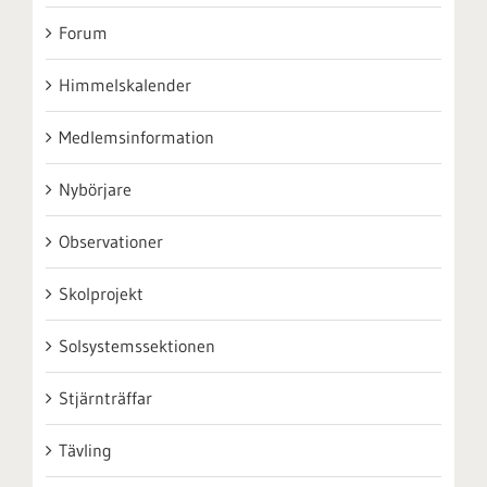
Forum
Himmelskalender
Medlemsinformation
Nybörjare
Observationer
Skolprojekt
Solsystemssektionen
Stjärnträffar
Tävling