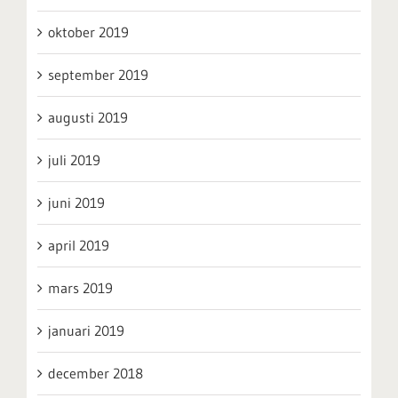
oktober 2019
september 2019
augusti 2019
juli 2019
juni 2019
april 2019
mars 2019
januari 2019
december 2018