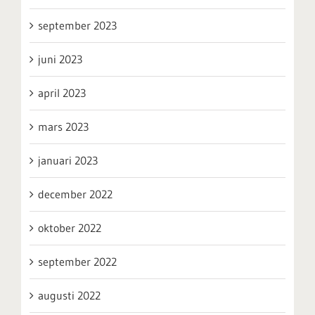
september 2023
juni 2023
april 2023
mars 2023
januari 2023
december 2022
oktober 2022
september 2022
augusti 2022