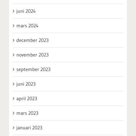
juni 2024
mars 2024
december 2023
november 2023
september 2023
juni 2023
april 2023
mars 2023
januari 2023