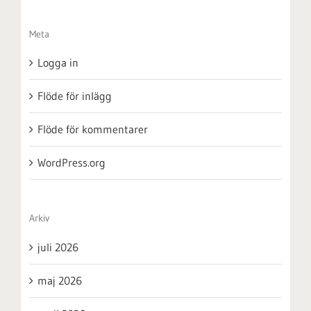
Meta
Logga in
Flöde för inlägg
Flöde för kommentarer
WordPress.org
Arkiv
juli 2026
maj 2026