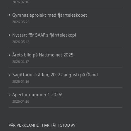
2026-07-16
Gymnasieprojekt med fjärrteleskopet
2026-05-20
Nystart för SAAF:s fjärrteleskop!
2026-05-18
Årets bild på Nattmolnet 2025!
2026-04-17
Sagittariusträffen, 20–22 augusti på Öland
2026-04-16
Apertur nummer 1 2026!
2026-04-16
VÅR VERKSAMHET HAR FÅTT STÖD AV: