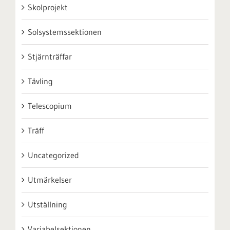
Skolprojekt
Solsystemssektionen
Stjärnträffar
Tävling
Telescopium
Träff
Uncategorized
Utmärkelser
Utställning
Variabelsektionen