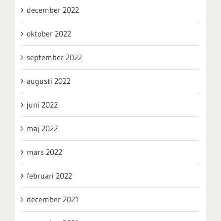
december 2022
oktober 2022
september 2022
augusti 2022
juni 2022
maj 2022
mars 2022
februari 2022
december 2021