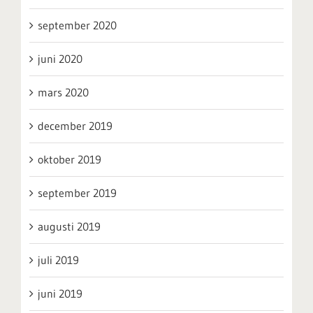
september 2020
juni 2020
mars 2020
december 2019
oktober 2019
september 2019
augusti 2019
juli 2019
juni 2019