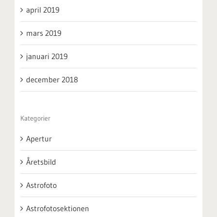
april 2019
mars 2019
januari 2019
december 2018
Kategorier
Apertur
Åretsbild
Astrofoto
Astrofotosektionen