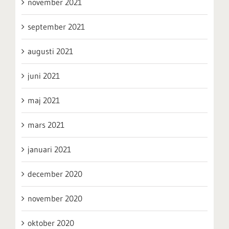
november 2021
september 2021
augusti 2021
juni 2021
maj 2021
mars 2021
januari 2021
december 2020
november 2020
oktober 2020