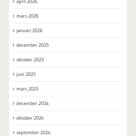
april 2026
mars 2026
januari 2026
december 2025
oktober 2025
juni 2025
mars 2025
december 2024
oktober 2024
september 2024