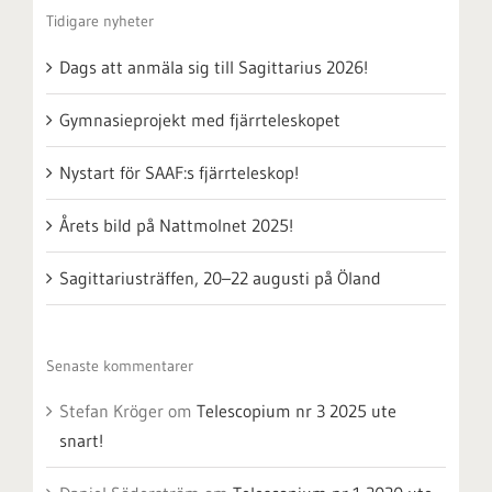
Tidigare nyheter
Dags att anmäla sig till Sagittarius 2026!
Gymnasieprojekt med fjärrteleskopet
Nystart för SAAF:s fjärrteleskop!
Årets bild på Nattmolnet 2025!
Sagittariusträffen, 20–22 augusti på Öland
Senaste kommentarer
Stefan Kröger
om
Telescopium nr 3 2025 ute
snart!