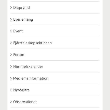
Djuprymd
Evenemang
Event
Fjärrteleskopsektionen
Forum
Himmelskalender
Medlemsinformation
Nybörjare
Observationer