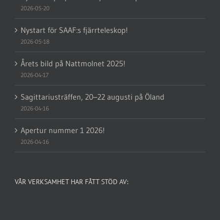
2026-05-20
Nystart för SAAF:s fjärrteleskop!
2026-05-18
Årets bild på Nattmolnet 2025!
2026-04-17
Sagittariusträffen, 20–22 augusti på Öland
2026-04-16
Apertur nummer 1 2026!
2026-04-16
VÅR VERKSAMHET HAR FÅTT STÖD AV: