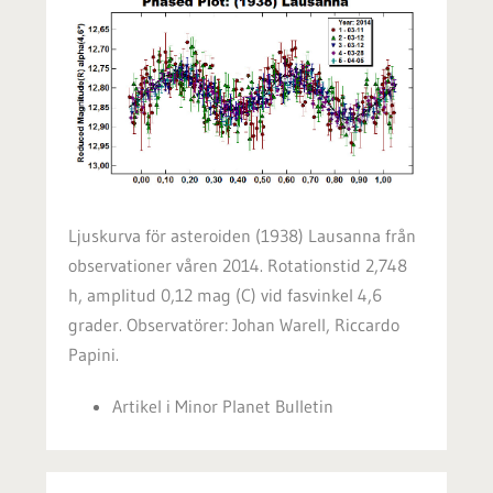
Ljuskurva för asteroiden (1938) Lausanna från
observationer våren 2014. Rotationstid 2,748
h, amplitud 0,12 mag (C) vid fasvinkel 4,6
grader. Observatörer: Johan Warell, Riccardo
Papini.
Artikel i Minor Planet Bulletin