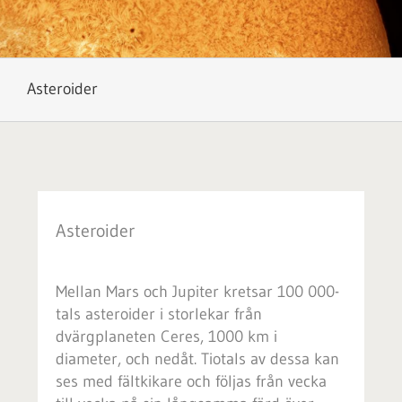
Asteroider
Asteroider
Mellan Mars och Jupiter kretsar 100 000-
tals asteroider i storlekar från
dvärgplaneten Ceres, 1000 km i
diameter, och nedåt. Tiotals av dessa kan
ses med fältkikare och följas från vecka