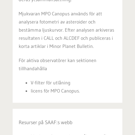
Mjukvaran MPO Canopus används för att
analysera fotometri av asteroider och
bestämma ljuskurvor. Efter analysen arkiveras
resultaten i CALL och ALCDEF och publiceras i
korta artiklar i Minor Planet Bulletin.
För aktiva observatörer kan sektionen
tillhandahålla
V-filter för utlåning
licens för MPO Canopus.
Resurser på SAAF:s webb