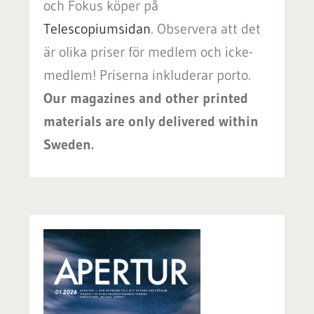
och Fokus köper på
Telescopiumsidan
.
Observera att det
är olika priser för medlem och icke-
medlem! Priserna inkluderar porto.
Our magazines and other printed
materials are only delivered within
Sweden.