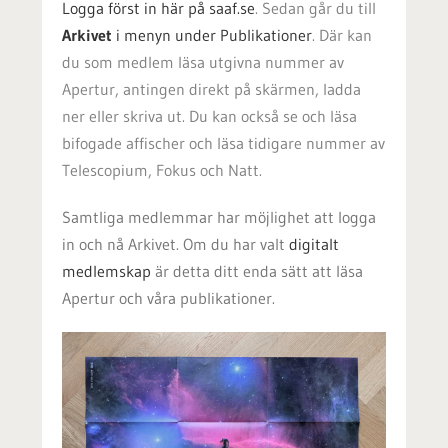
Logga först in här på saaf.se
. Sedan går du till
Arkivet
i menyn under Publikationer
. Där kan
du som medlem läsa utgivna nummer av
Apertur, antingen direkt på skärmen, ladda
ner eller skriva ut. Du kan också se och läsa
bifogade affischer och läsa tidigare nummer av
Telescopium, Fokus och Natt.
Samtliga medlemmar har möjlighet att logga
in och nå Arkivet. Om du har valt
digitalt
medlemskap
är detta ditt enda sätt att läsa
Apertur och våra publikationer.