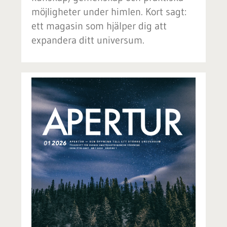
möjligheter under himlen. Kort sagt:
ett magasin som hjälper dig att
expandera ditt universum.