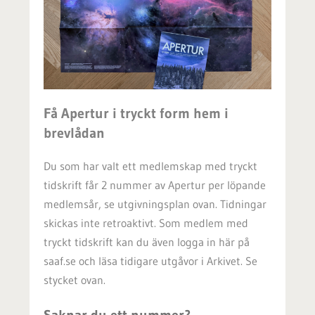
Få Apertur i tryckt form hem i
brevlådan
Du som har valt ett medlemskap med tryckt
tidskrift får 2 nummer av Apertur per löpande
medlemsår, se utgivningsplan ovan. Tidningar
skickas inte retroaktivt. Som medlem med
tryckt tidskrift kan du även logga in här på
saaf.se och läsa tidigare utgåvor i Arkivet. Se
stycket ovan.