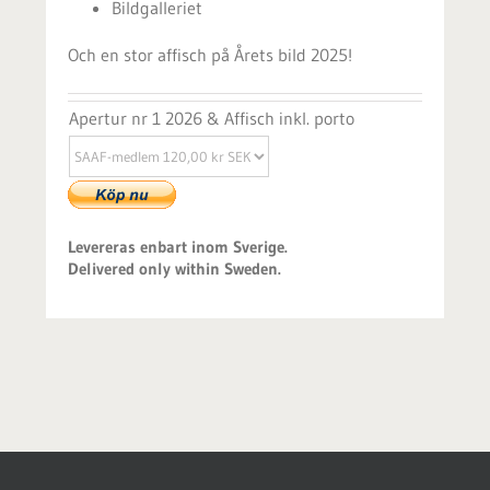
Bildgalleriet
Och en stor affisch på Årets bild 2025!
Apertur nr 1 2026 & Affisch inkl. porto
Levereras enbart inom Sverige.
Delivered only within Sweden.