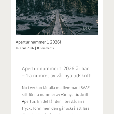
Apertur nummer 1 2026!
16 april, 2026
|
0 Comments
Apertur nummer 1 2026 är här
– 1:a numret av vår nya tidskrift!
Nu i veckan får alla medlemmar i SAAF
sitt första nummer av vår nya tidskrift
Apertur
. En del får den i brevlådan i
tryckt form men den går också att läsa