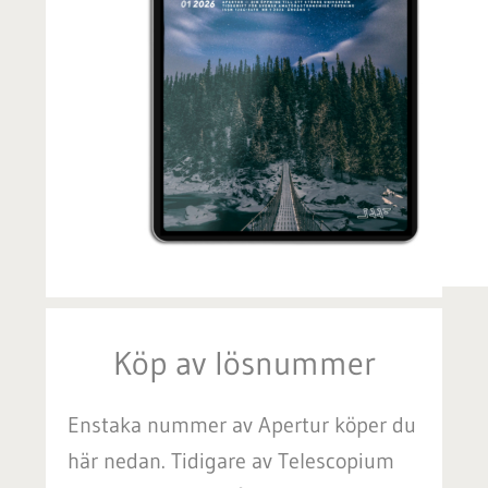
Köp av lösnummer
Enstaka nummer av Apertur köper du
här nedan. Tidigare av Telescopium