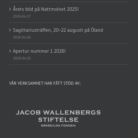
Årets bild på Nattmolnet 2025!
2026-04-17
Sagittariusträffen, 20–22 augusti på Öland
2026-04-16
Apertur nummer 1 2026!
2026-04-16
VÅR VERKSAMHET HAR FÅTT STÖD AV: