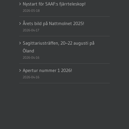
Nystart för SAAF:s fjärrteleskop!
2026-05-18
Årets bild på Nattmolnet 2025!
2026-04-17
Sagittariusträffen, 20–22 augusti på
Öland
2026-04-16
Apertur nummer 1 2026!
2026-04-16