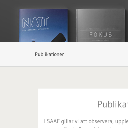
Publikationer
Publika
I SAAF gillar vi att observera, upp