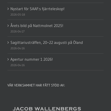
Nystart för SAAF:s fjärrteleskop!
2026-05-18
Årets bild på Nattmolnet 2025!
2026-04-17
Sagittariusträffen, 20–22 augusti på Öland
2026-04-16
Apertur nummer 1 2026!
2026-04-16
VÅR VERKSAMHET HAR FÅTT STÖD AV: