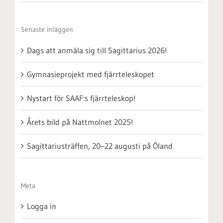
Senaste inläggen
Dags att anmäla sig till Sagittarius 2026!
Gymnasieprojekt med fjärrteleskopet
Nystart för SAAF:s fjärrteleskop!
Årets bild på Nattmolnet 2025!
Sagittariusträffen, 20–22 augusti på Öland
Meta
Logga in