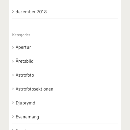
december 2018
Kategorier
Apertur
Åretsbild
Astrofoto
Astrofotosektionen
Djuprymd
Evenemang