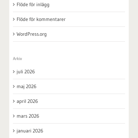
Flöde för inlägg
Flöde för kommentarer
WordPress.org
Arkiv
juli 2026
maj 2026
april 2026
mars 2026
januari 2026