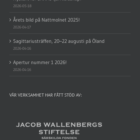
2026-05-18
Årets bild på Nattmolnet 2025!
2026-04-17
Sagittariusträffen, 20–22 augusti på Öland
2026-04-16
Apertur nummer 1 2026!
2026-04-16
VÅR VERKSAMHET HAR FÅTT STÖD AV: