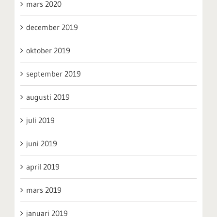
mars 2020
december 2019
oktober 2019
september 2019
augusti 2019
juli 2019
juni 2019
april 2019
mars 2019
januari 2019