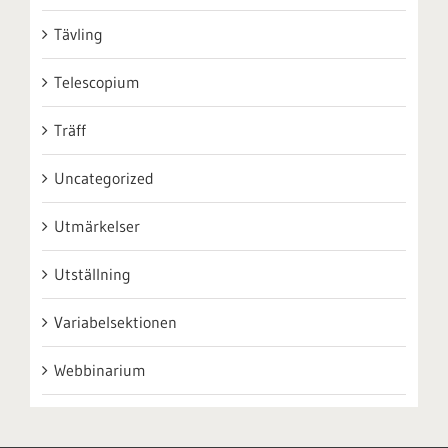
Tävling
Telescopium
Träff
Uncategorized
Utmärkelser
Utställning
Variabelsektionen
Webbinarium