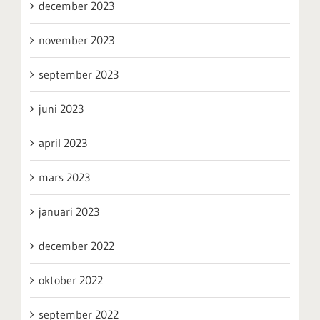
december 2023
november 2023
september 2023
juni 2023
april 2023
mars 2023
januari 2023
december 2022
oktober 2022
september 2022