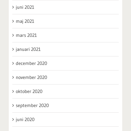
juni 2021
maj 2021
mars 2021
januari 2021
december 2020
november 2020
oktober 2020
september 2020
juni 2020