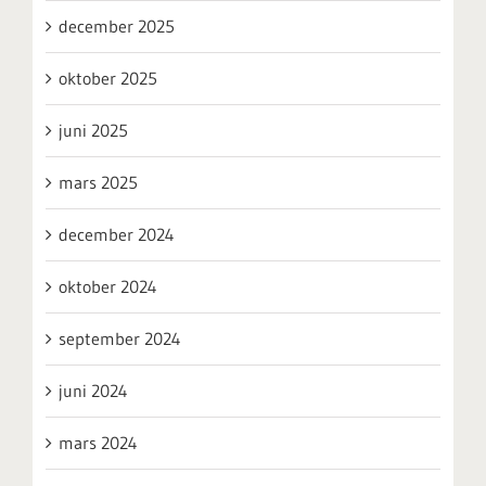
december 2025
oktober 2025
juni 2025
mars 2025
december 2024
oktober 2024
september 2024
juni 2024
mars 2024