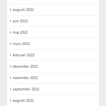
augusti 2022
juni 2022
maj 2022
mars 2022
februari 2022
december 2021
november 2021
september 2021
augusti 2021