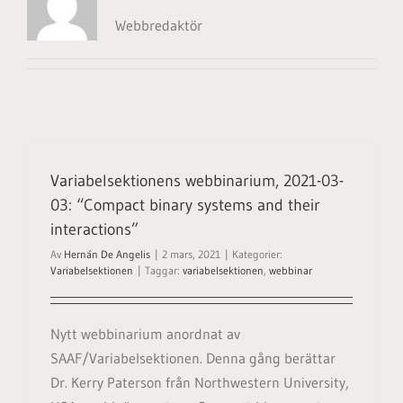
Webbredaktör
Variabelsektionens webbinarium, 2021-03-
03: “Compact binary systems and their
interactions”
Av
Hernán De Angelis
|
2 mars, 2021
|
Kategorier:
Variabelsektionen
|
Taggar:
variabelsektionen
,
webbinar
Nytt webbinarium anordnat av
SAAF/Variabelsektionen. Denna gång berättar
Dr. Kerry Paterson från Northwestern University,