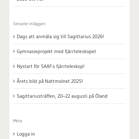
Senaste inläggen
Dags att anmäla sig till Sagittarius 2026!
Gymnasieprojekt med fjärrteleskopet
Nystart för SAAF:s fjärrteleskop!
Årets bild på Nattmolnet 2025!
Sagittariusträffen, 20–22 augusti på Öland
Meta
Logga in