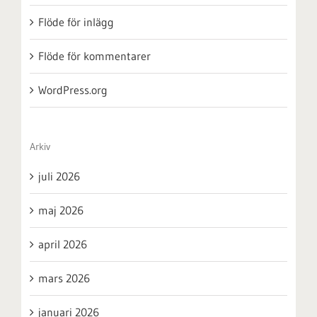
Flöde för inlägg
Flöde för kommentarer
WordPress.org
Arkiv
juli 2026
maj 2026
april 2026
mars 2026
januari 2026