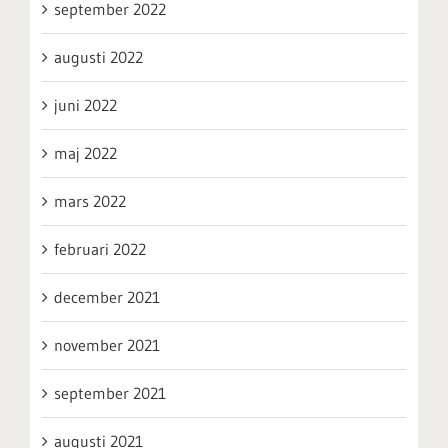
september 2022
augusti 2022
juni 2022
maj 2022
mars 2022
februari 2022
december 2021
november 2021
september 2021
augusti 2021