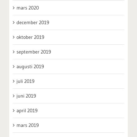
mars 2020
december 2019
oktober 2019
september 2019
augusti 2019
juli 2019
juni 2019
april 2019
mars 2019