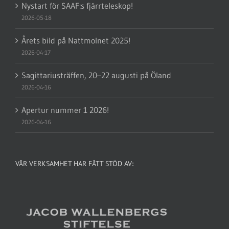
Nystart för SAAF:s fjärrteleskop!
2026-05-18
Årets bild på Nattmolnet 2025!
2026-04-17
Sagittariusträffen, 20–22 augusti på Öland
2026-04-16
Apertur nummer 1 2026!
2026-04-16
VÅR VERKSAMHET HAR FÅTT STÖD AV: