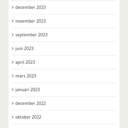
december 2023
november 2023
september 2023
juni 2023
april 2023
mars 2023
januari 2023
december 2022
oktober 2022