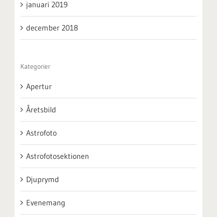
januari 2019
december 2018
Kategorier
Apertur
Åretsbild
Astrofoto
Astrofotosektionen
Djuprymd
Evenemang