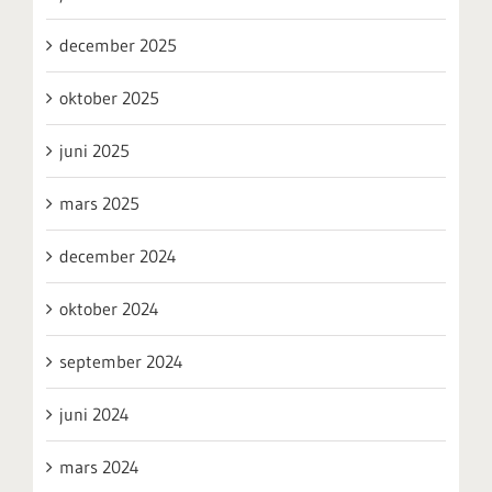
december 2025
oktober 2025
juni 2025
mars 2025
december 2024
oktober 2024
september 2024
juni 2024
mars 2024