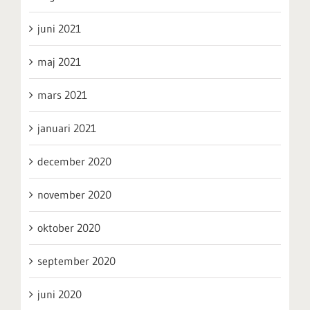
juni 2021
maj 2021
mars 2021
januari 2021
december 2020
november 2020
oktober 2020
september 2020
juni 2020