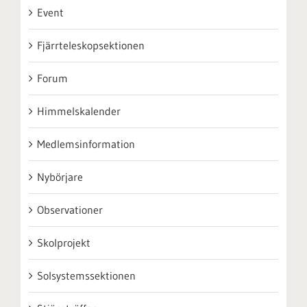
Event
Fjärrteleskopsektionen
Forum
Himmelskalender
Medlemsinformation
Nybörjare
Observationer
Skolprojekt
Solsystemssektionen