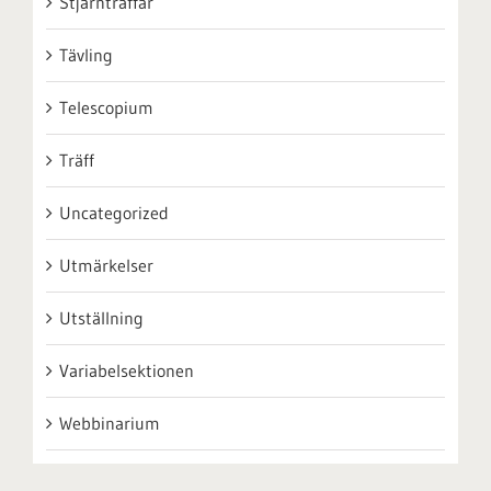
Stjärnträffar
Tävling
Telescopium
Träff
Uncategorized
Utmärkelser
Utställning
Variabelsektionen
Webbinarium