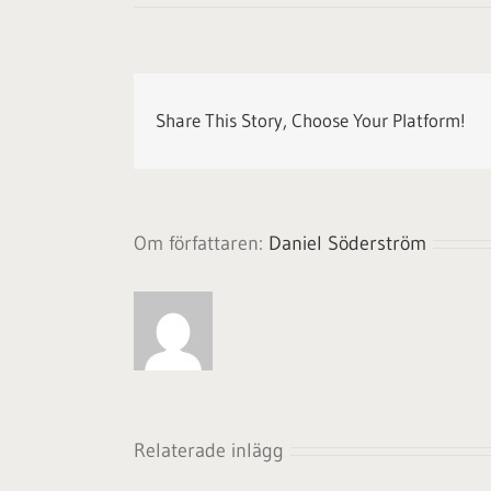
Share This Story, Choose Your Platform!
Om författaren:
Daniel Söderström
Relaterade inlägg