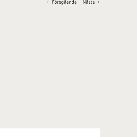
Föregående
Nästa