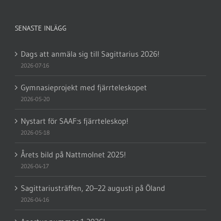
SENASTE INLÄGG
Dags att anmäla sig till Sagittarius 2026!
2026-07-16
Gymnasieprojekt med fjärrteleskopet
2026-05-20
Nystart för SAAF:s fjärrteleskop!
2026-05-18
Årets bild på Nattmolnet 2025!
2026-04-17
Sagittariusträffen, 20–22 augusti på Öland
2026-04-16