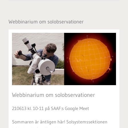
Webbinarium om solobservationer
Webbinarium om solobservationer
210613 kl. 10-11 på SAAF:s Google Meet
Sommaren är äntligen här! Solsystemssektionen