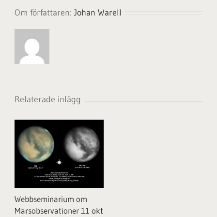
Om författaren:
Johan Warell
Relaterade inlägg
Webbseminarium om
Marsobservationer 11 okt