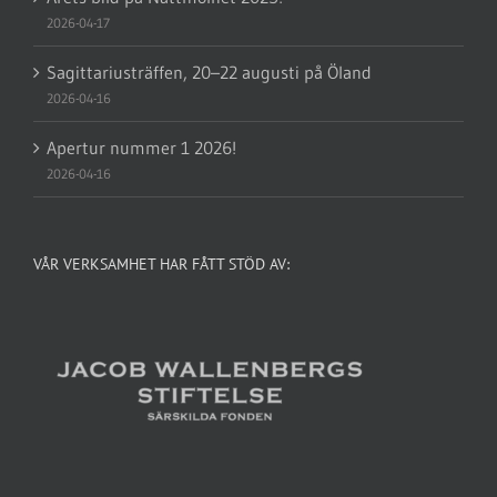
2026-04-17
Sagittariusträffen, 20–22 augusti på Öland
2026-04-16
Apertur nummer 1 2026!
2026-04-16
VÅR VERKSAMHET HAR FÅTT STÖD AV: