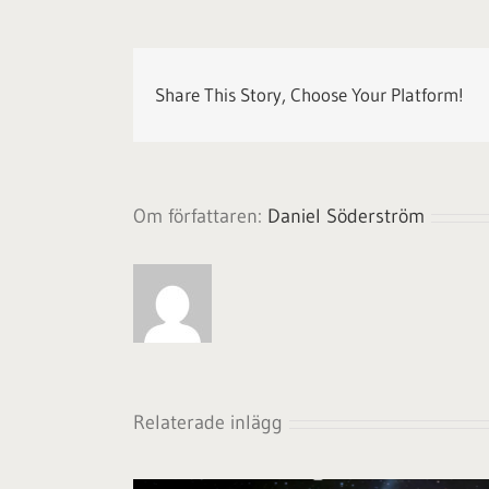
Share This Story, Choose Your Platform!
Om författaren:
Daniel Söderström
Relaterade inlägg