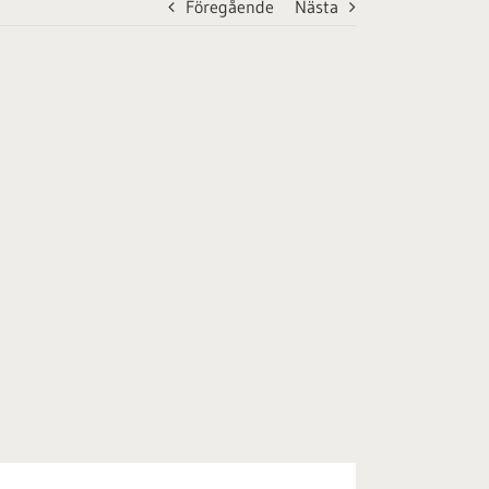
Föregående
Nästa