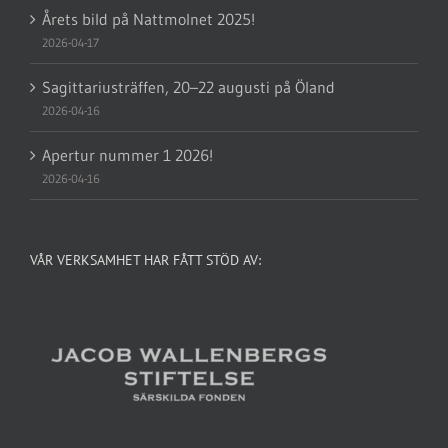
Årets bild på Nattmolnet 2025!
2026-04-17
Sagittariusträffen, 20–22 augusti på Öland
2026-04-16
Apertur nummer 1 2026!
2026-04-16
VÅR VERKSAMHET HAR FÅTT STÖD AV: